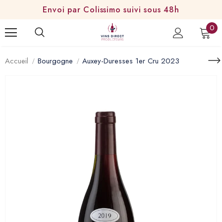
Envoi par Colissimo suivi sous 48h
0
Accueil
Bourgogne
Auxey-Duresses 1er Cru 2023