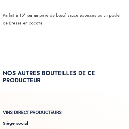
Parfait à 15° sur un pavé de bœuf sauce époisses ou un poulet
de Bresse en cocotte.
NOS AUTRES BOUTEILLES DE CE
PRODUCTEUR
VINS DIRECT PRODUCTEURS
Siège social