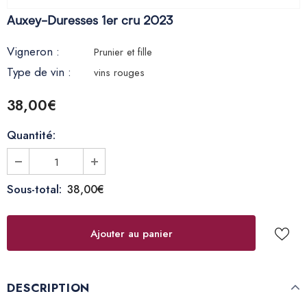
Auxey-Duresses 1er cru 2023
Vigneron :
Prunier et fille
Type de vin :
vins rouges
38,00€
Quantité:
Sous-total:
38,00€
DESCRIPTION