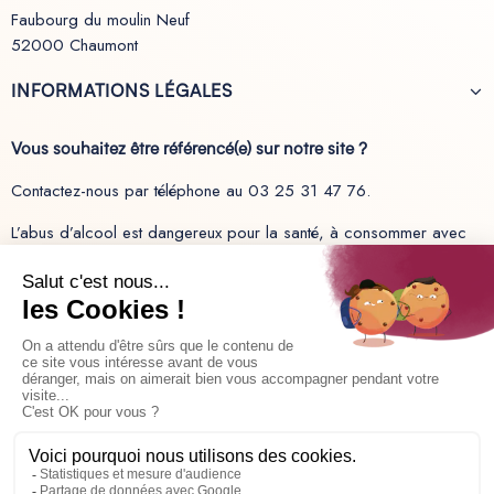
Faubourg du moulin Neuf
52000 Chaumont
INFORMATIONS LÉGALES
Vous souhaitez être référencé(e) sur notre site ?
Contactez-nous par téléphone au 03 25 31 47 76.
L’abus d’alcool est dangereux pour la santé, à consommer avec
modération.
Recevez les dernières actualités sur nos produits