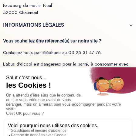
Faubourg du moulin Neuf
52000 Chaumont
INFORMATIONS LÉGALES
Vous souhaitez être référencé(e) sur notre site ?
Contactez-nous par téléphone au 03 25 31 47 76.
L’abus d’alcool est dangereux pour la santé, à consommer avec
modération.
Recevez les dernières actualités sur nos produits