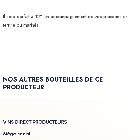
Il sera parfait à 12°, en accompagnement de vos poissons en
terrine ou marinés.
NOS AUTRES BOUTEILLES DE CE
PRODUCTEUR
VINS DIRECT PRODUCTEURS
Siège social