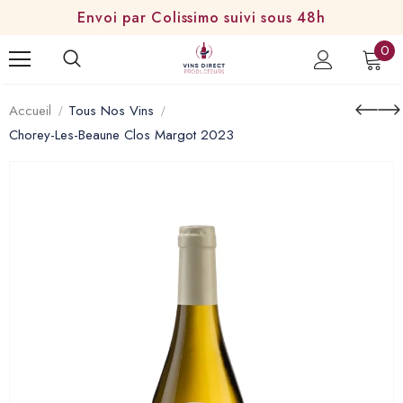
Envoi par Colissimo suivi sous 48h
0
Accueil
Tous Nos Vins
Chorey-Les-Beaune Clos Margot 2023