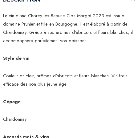
Le vin blanc Chorey-les-Beaune Clos Margot 2023 est issu du
domaine Prunier et fille en Bourgogne. Il est élaboré à partir de
Chardonnay. Grâce à ses arômes d’abricots et fleurs blanches, il
accompagnera parfaitement vos poissons.
Style de vin
Couleur or clair, arômes d’abricots et fleurs blanches. Vin frais
efficace dès son plus jeune âge.
Cépage
Chardonnay
Accords mets & vins