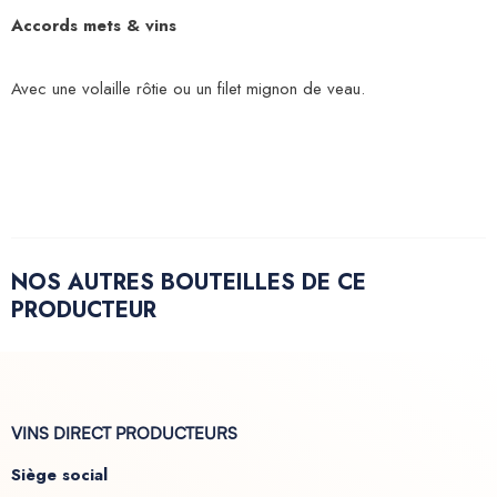
Accords mets & vins
Avec une volaille rôtie ou un filet mignon de veau.
NOS AUTRES BOUTEILLES DE CE
PRODUCTEUR
VINS DIRECT PRODUCTEURS
Siège social