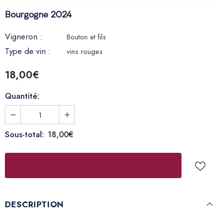
Bourgogne 2024
Vigneron :
Bouton et fils
Type de vin :
vins rouges
18,00€
Quantité:
Sous-total:
18,00€
DESCRIPTION