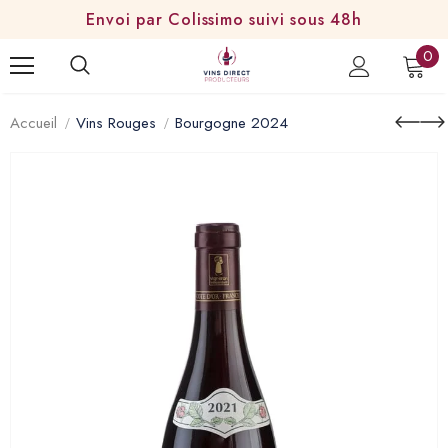
Envoi par Colissimo suivi sous 48h
0
Accueil
Vins Rouges
Bourgogne 2024