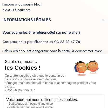
Faubourg du moulin Neuf
52000 Chaumont
INFORMATIONS LÉGALES
Vous souhaitez être référencé(e) sur notre site ?
Contactez-nous par téléphone au 03 25 31 47 76.
L’abus d’alcool est dangereux pour la santé, à consommer avec
modération.
Recevez les dernières actualités sur nos produits