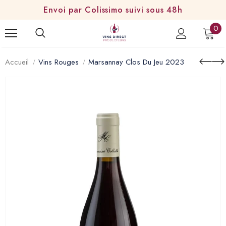
Envoi par Colissimo suivi sous 48h
0
Accueil
Vins Rouges
Marsannay Clos Du Jeu 2023