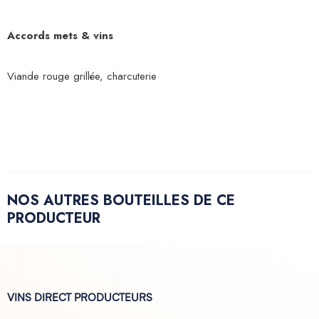
Accords mets & vins
Viande rouge grillée, charcuterie
NOS AUTRES BOUTEILLES DE CE
PRODUCTEUR
VINS DIRECT PRODUCTEURS