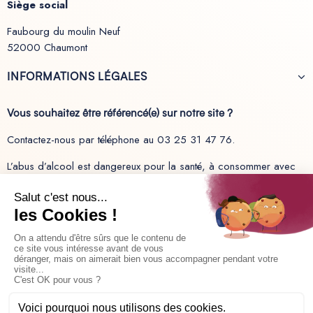
Siège social
Faubourg du moulin Neuf
52000 Chaumont
INFORMATIONS LÉGALES
Vous souhaitez être référencé(e) sur notre site ?
Contactez-nous par téléphone au 03 25 31 47 76.
L’abus d’alcool est dangereux pour la santé, à consommer avec
modération.
Recevez les dernières actualités sur nos produits